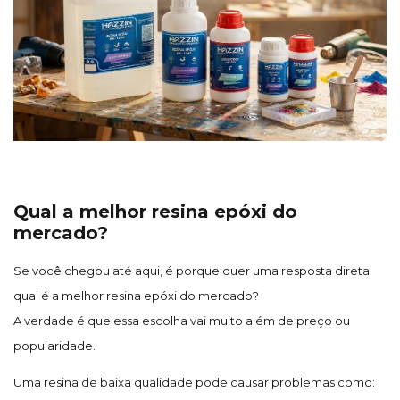
Qual a melhor resina epóxi do
mercado?
Se você chegou até aqui, é porque quer uma resposta direta:
qual é a melhor resina epóxi do mercado?
A verdade é que essa escolha vai muito além de preço ou
popularidade.
Uma resina de baixa qualidade pode causar problemas como: