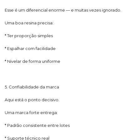
Esse é um diferencial enorme — e muitas vezes ignorado.
Uma boa resina precisa:
* Ter proporção simples
* Espalhar com facilidade
* Nivelar de forma uniforme
5. Confiabilidade da marca
Aqui está o ponto decisivo.
Uma marca forte entrega:
* Padrão consistente entre lotes
* Suporte técnico real