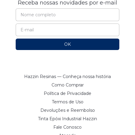
Receba nossas novidades por e-mail
Hazzin Resinas — Conheça nossa história
Como Comprar
Política de Privacidade
Termos de Uso
Devoluções e Reembolso
Tinta Epóxi Industrial Hazzin
Fale Conosco