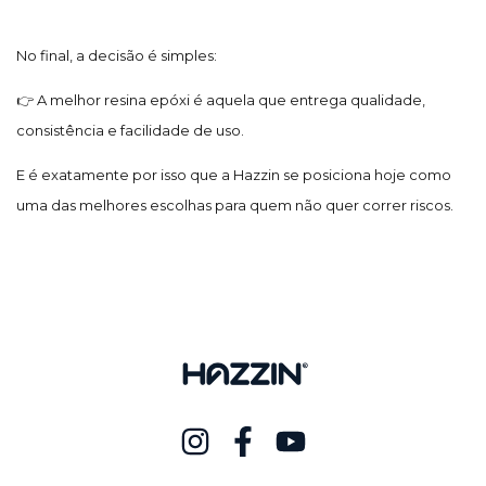
No final, a decisão é simples:
👉 A melhor resina epóxi é aquela que entrega qualidade,
consistência e facilidade de uso.
E é exatamente por isso que a Hazzin se posiciona hoje como
uma das melhores escolhas para quem não quer correr riscos.