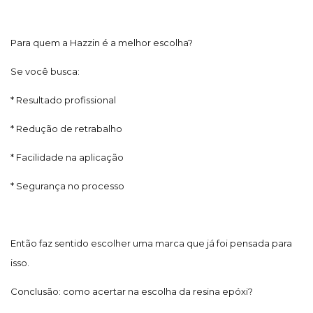
Para quem a Hazzin é a melhor escolha?
Se você busca:
* Resultado profissional
* Redução de retrabalho
* Facilidade na aplicação
* Segurança no processo
Então faz sentido escolher uma marca que já foi pensada para
isso.
Conclusão: como acertar na escolha da resina epóxi?