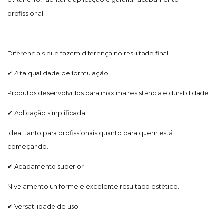
profissional.
Diferenciais que fazem diferença no resultado final:
✔ Alta qualidade de formulação
Produtos desenvolvidos para máxima resistência e durabilidade.
✔ Aplicação simplificada
Ideal tanto para profissionais quanto para quem está
começando.
✔ Acabamento superior
Nivelamento uniforme e excelente resultado estético.
✔ Versatilidade de uso