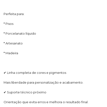
Perfeita para:
* Pisos
* Porcelanato líquido
* Artesanato
* Madeira
✔ Linha completa de cores e pigmentos
Mais liberdade para personalização e acabamento.
✔ Suporte técnico próximo
Orientação que evita erros e melhora o resultado final.