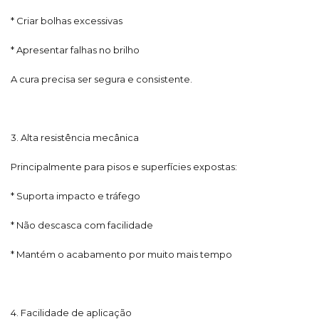
* Criar bolhas excessivas
* Apresentar falhas no brilho
A cura precisa ser segura e consistente.
3. Alta resistência mecânica
Principalmente para pisos e superfícies expostas:
* Suporta impacto e tráfego
* Não descasca com facilidade
* Mantém o acabamento por muito mais tempo
4. Facilidade de aplicação