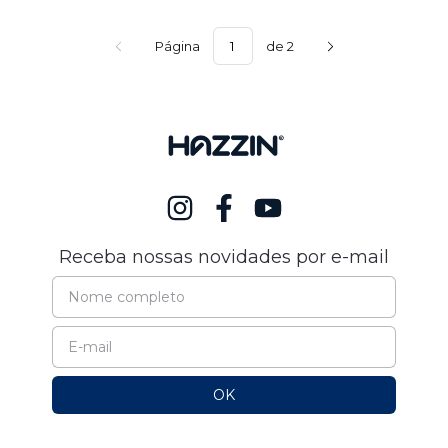
Página
de 2
Receba nossas novidades por e-mail