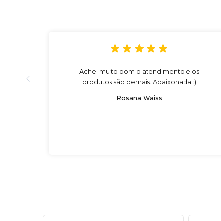
Achei muito bom o atendimento e os
produtos são demais. Apaixonada :)
Rosana Waiss