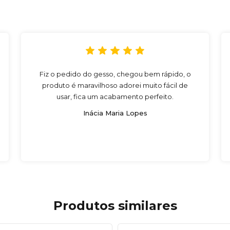
Fiz o pedido do gesso, chegou bem rápido, o
produto é maravilhoso adorei muito fácil de
usar, fica um acabamento perfeito.
Inácia Maria Lopes
Produtos similares