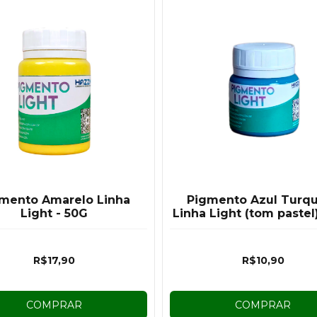
mento Amarelo Linha
Pigmento Azul Turq
Light - 50G
Linha Light (tom pastel
R$17,90
R$10,90
COMPRAR
COMPRAR