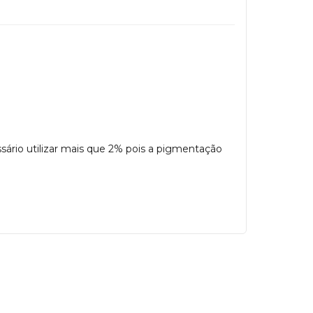
ssário utilizar mais que 2% pois a pigmentação