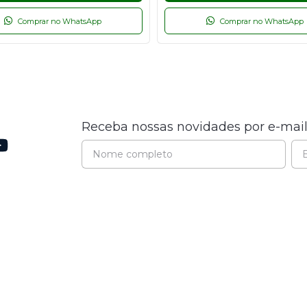
Comprar no WhatsApp
Comprar no WhatsApp
Receba nossas novidades por e-mai