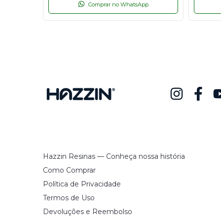
p
Comprar no WhatsApp
Hazzin Resinas — Conheça nossa história
Como Comprar
Política de Privacidade
Termos de Uso
Devoluções e Reembolso