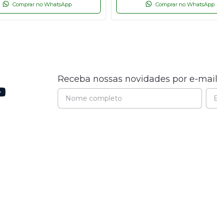
Comprar no WhatsApp
Comprar no WhatsApp
Receba nossas novidades por e-mai