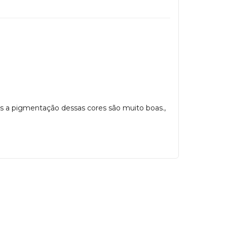
ois a pigmentação dessas cores são muito boas.,