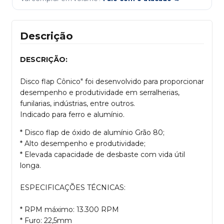
Descrição
DESCRIÇÃO:
Disco flap Cônico" foi desenvolvido para proporcionar
desempenho e produtividade em serralherias,
funilarias, indústrias, entre outros.
Indicado para ferro e alumínio.
* Disco flap de óxido de alumínio Grão 80;
* Alto desempenho e produtividade;
* Elevada capacidade de desbaste com vida útil
longa.
ESPECIFICAÇÕES TÉCNICAS:
* RPM máximo: 13.300 RPM
* Furo: 22,5mm