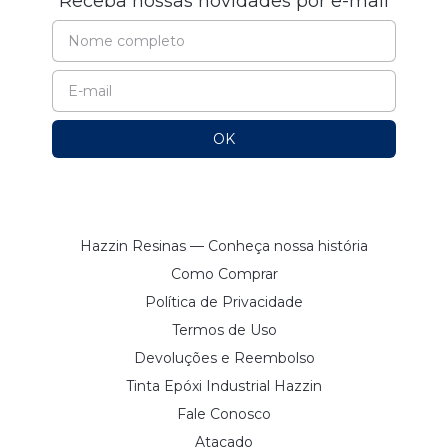
Receba nossas novidades por e-mail
Hazzin Resinas — Conheça nossa história
Como Comprar
Política de Privacidade
Termos de Uso
Devoluções e Reembolso
Tinta Epóxi Industrial Hazzin
Fale Conosco
Atacado