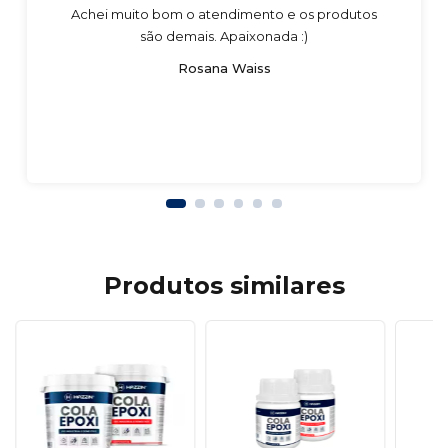
Achei muito bom o atendimento e os produtos
são demais. Apaixonada :)
Rosana Waiss
Produtos similares