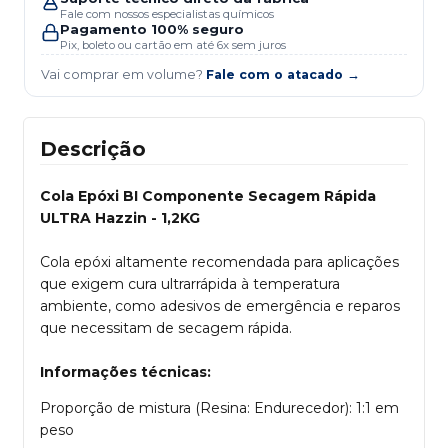
Fale com nossos especialistas químicos
Pagamento 100% seguro
Pix, boleto ou cartão em até 6x sem juros
Vai comprar em volume?
Fale com o atacado →
Descrição
Cola Epóxi BI Componente Secagem Rápida
ULTRA Hazzin - 1,2KG
Cola epóxi altamente recomendada para aplicações
que exigem cura ultrarrápida à temperatura
ambiente, como adesivos de emergência e reparos
que necessitam de secagem rápida.
Informações técnicas:
Proporção de mistura (Resina: Endurecedor): 1:1 em
peso