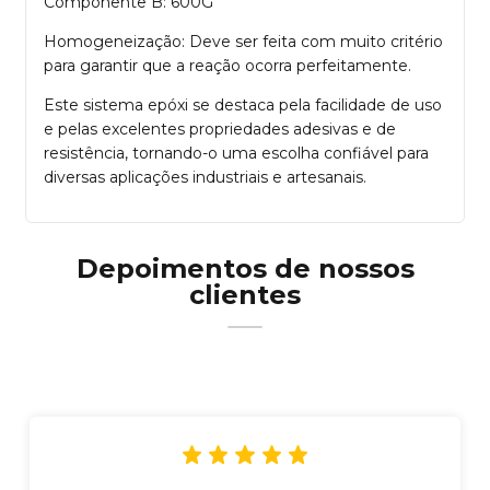
Componente B: 600G
Homogeneização: Deve ser feita com muito critério
para garantir que a reação ocorra perfeitamente.
Este sistema epóxi se destaca pela facilidade de uso
e pelas excelentes propriedades adesivas e de
resistência, tornando-o uma escolha confiável para
diversas aplicações industriais e artesanais.
Depoimentos de nossos
clientes