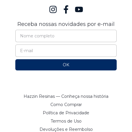
Receba nossas novidades por e-mail
Hazzin Resinas — Conheça nossa história
Como Comprar
Política de Privacidade
Termos de Uso
Devoluções e Reembolso