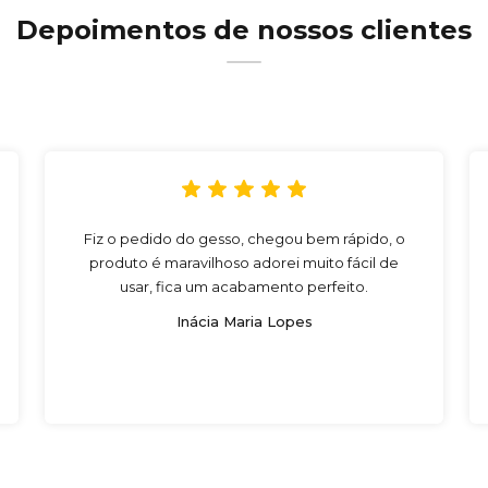
Depoimentos de nossos clientes
Fiz o pedido do gesso, chegou bem rápido, o
produto é maravilhoso adorei muito fácil de
usar, fica um acabamento perfeito.
Inácia Maria Lopes