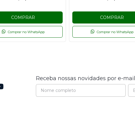
COMPRAR
COMPRAR
Comprar no WhatsApp
Comprar no WhatsApp
Receba nossas novidades por e-mai