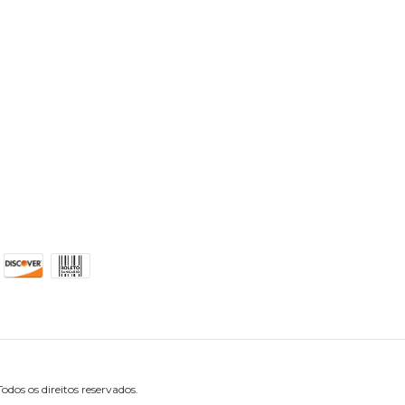
odos os direitos reservados.