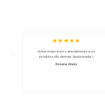
Achei muito bom o atendimento e os
produtos são demais. Apaixonada :)
Rosana Waiss