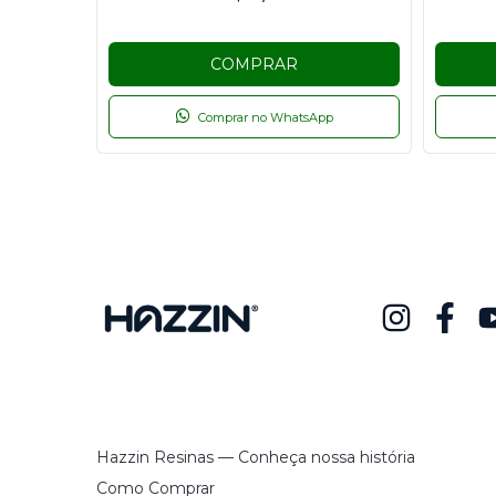
COMPRAR
Comprar no WhatsApp
Hazzin Resinas — Conheça nossa história
Como Comprar