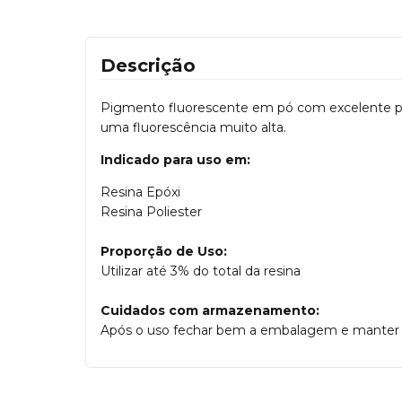
Descrição
Pigmento fluorescente em pó com excelente pigme
uma fluorescência muito alta.
Indicado para uso em:
Resina Epóxi
Resina Poliester
Proporção de Uso:
Utilizar até 3% do total da resina
Cuidados com armazenamento:
Após o uso fechar bem a embalagem e manter e