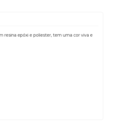
 resina epóxi e poliester, tem uma cor viva e