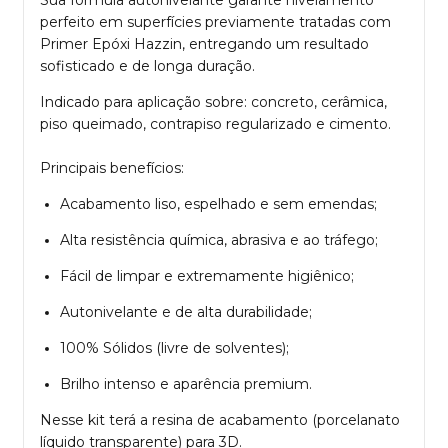
Sua fórmula autonivelante garante nivelamento
perfeito em superfícies previamente tratadas com
Primer Epóxi Hazzin, entregando um resultado
sofisticado e de longa duração.
Indicado para aplicação sobre: concreto, cerâmica,
piso queimado, contrapiso regularizado e cimento.
Principais benefícios:
Acabamento liso, espelhado e sem emendas;
Alta resistência química, abrasiva e ao tráfego;
Fácil de limpar e extremamente higiênico;
Autonivelante e de alta durabilidade;
100% Sólidos (livre de solventes);
Brilho intenso e aparência premium.
Nesse kit terá a resina de acabamento (porcelanato
líquido transparente) para 3D.