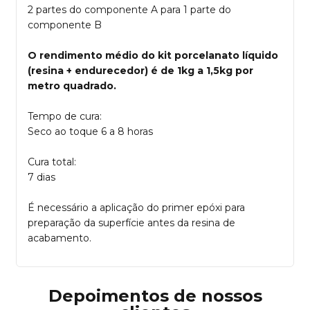
2 partes do componente A para 1 parte do
componente B
O rendimento médio do kit porcelanato líquido
(resina + endurecedor) é de 1kg a 1,5kg por
metro quadrado.
Tempo de cura:
Seco ao toque 6 a 8 horas
Cura total:
7 dias
É necessário a aplicação do primer epóxi para
preparação da superfície antes da resina de
acabamento.
Depoimentos de nossos