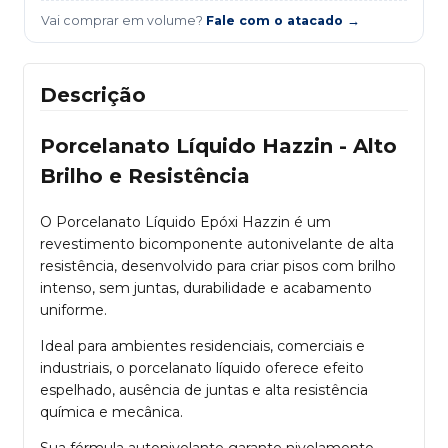
Vai comprar em volume?
Fale com o atacado →
Descrição
Porcelanato Líquido Hazzin - Alto
Brilho e Resistência
O Porcelanato Líquido Epóxi Hazzin é um
revestimento bicomponente autonivelante de alta
resistência, desenvolvido para criar pisos com brilho
intenso, sem juntas, durabilidade e acabamento
uniforme.
Ideal para ambientes residenciais, comerciais e
industriais, o porcelanato líquido oferece efeito
espelhado, ausência de juntas e alta resistência
química e mecânica.