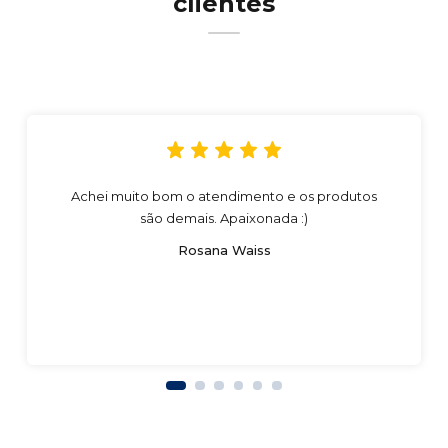
clientes
Achei muito bom o atendimento e os produtos
são demais. Apaixonada :)
Rosana Waiss