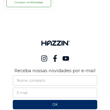
Comprar no WhatsApp
Receba nossas novidades por e-mail