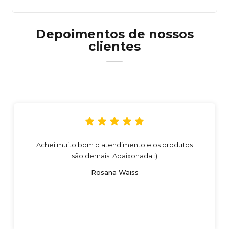
Depoimentos de nossos
clientes
Achei muito bom o atendimento e os produtos
são demais. Apaixonada :)
Rosana Waiss