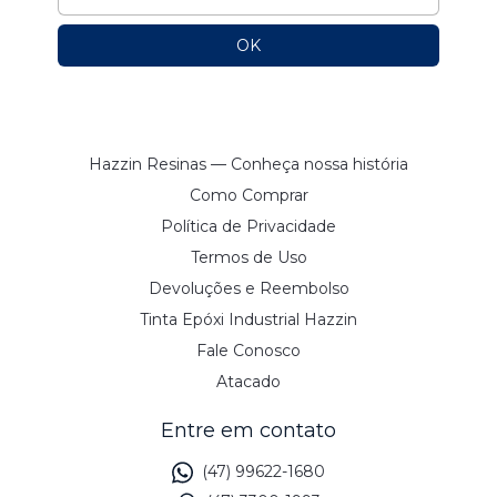
Hazzin Resinas — Conheça nossa história
Como Comprar
Política de Privacidade
Termos de Uso
Devoluções e Reembolso
Tinta Epóxi Industrial Hazzin
Fale Conosco
Atacado
Entre em contato
(47) 99622-1680