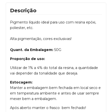
Descrição
Pigmento líquido ideal para uso com resina epóxi,
poliester, etc.
Alta pigmentação, cores exclusivas!
Quant. da Embalagem:
50G
Proporção de uso:
Utilizar de 1% a 4% do total da resina, a quantidade
vai depender da tonalidade que deseja.
Estocagem:
Manter a embalagem bem fechada em local seco e
em temperatura ambiente e antes de usar sempre
mexer bem a embalagem.
Após aberto manter o frasco bem fechado!