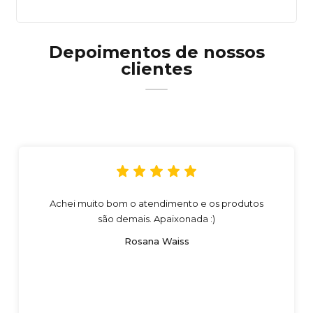
Depoimentos de nossos
clientes
Achei muito bom o atendimento e os produtos
são demais. Apaixonada :)
Rosana Waiss