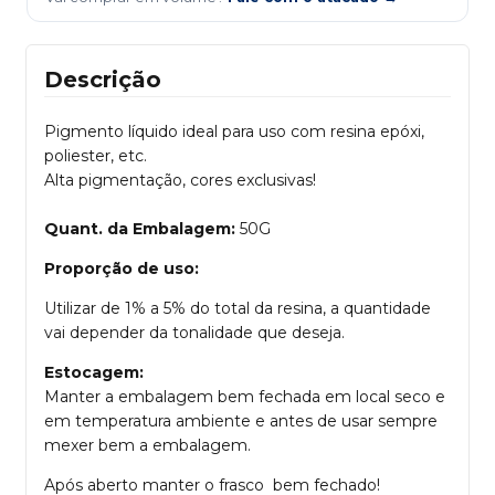
Descrição
Pigmento líquido ideal para uso com resina epóxi,
poliester, etc.
Alta pigmentação, cores exclusivas!
Quant. da Embalagem:
50G
Proporção de uso:
Utilizar de 1% a 5% do total da resina, a quantidade
vai depender da tonalidade que deseja.
Estocagem:
Manter a embalagem bem fechada em local seco e
em temperatura ambiente e antes de usar sempre
mexer bem a embalagem.
Após aberto manter o frasco bem fechado!