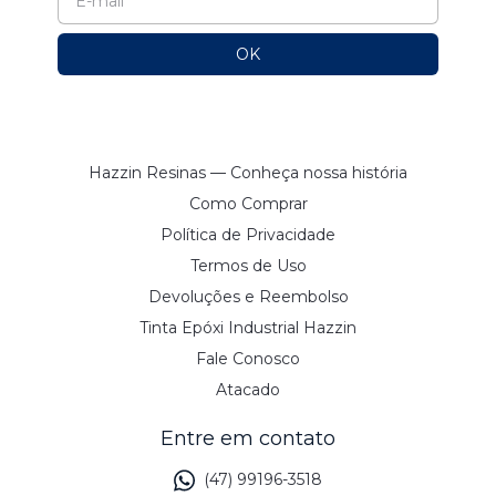
Hazzin Resinas — Conheça nossa história
Como Comprar
Política de Privacidade
Termos de Uso
Devoluções e Reembolso
Tinta Epóxi Industrial Hazzin
Fale Conosco
Atacado
Entre em contato
(47) 99196-3518