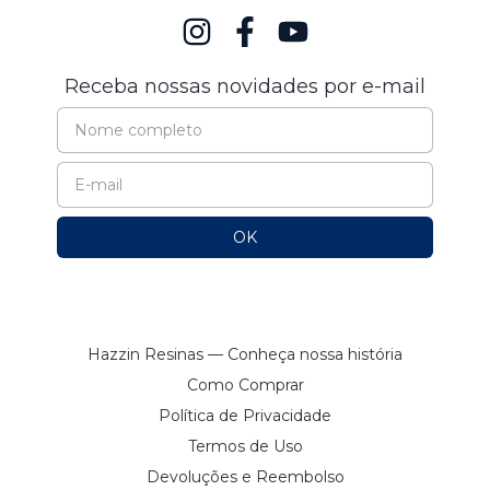
Receba nossas novidades por e-mail
Hazzin Resinas — Conheça nossa história
Como Comprar
Política de Privacidade
Termos de Uso
Devoluções e Reembolso