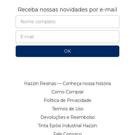
Receba nossas novidades por e-mail
Hazzin Resinas — Conheça nossa história
Como Comprar
Política de Privacidade
Termos de Uso
Devoluções e Reembolso
Tinta Epóxi Industrial Hazzin
Fale Conosco