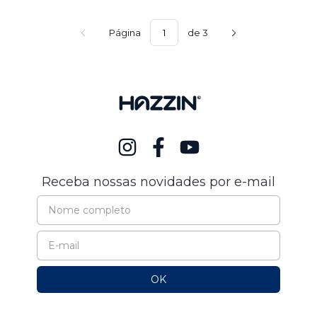
Página
de 3
Receba nossas novidades por e-mail