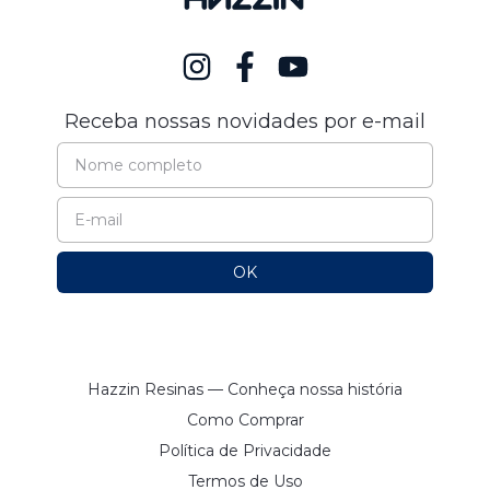
Receba nossas novidades por e-mail
Hazzin Resinas — Conheça nossa história
Como Comprar
Política de Privacidade
Termos de Uso