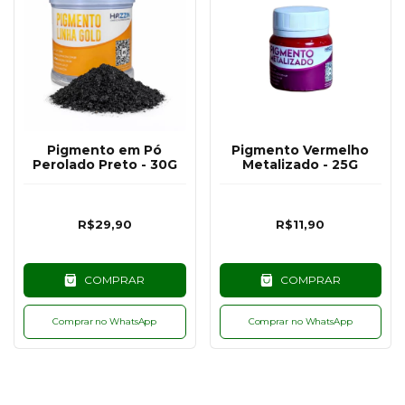
Pigmento em Pó
Pigmento Vermelho
Perolado Preto - 30G
Metalizado - 25G
R$29,90
R$11,90
COMPRAR
COMPRAR
Comprar no WhatsApp
Comprar no WhatsApp