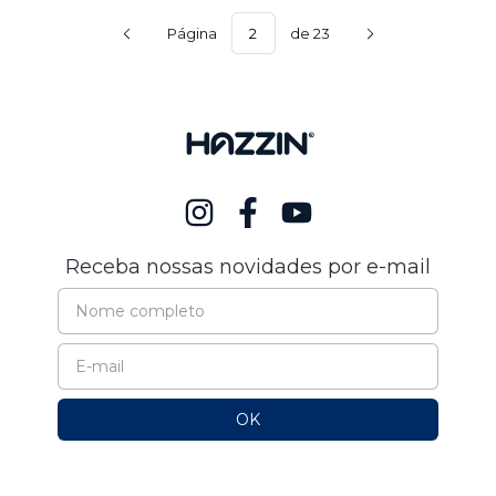
Página
de 23
Receba nossas novidades por e-mail