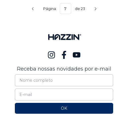
Página
de 23
Receba nossas novidades por e-mail