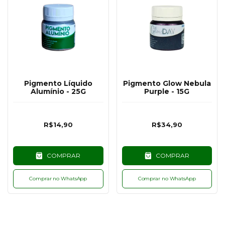
Pigmento Líquido
Pigmento Glow Nebula
Alumínio - 25G
Purple - 15G
R$14,90
R$34,90
COMPRAR
COMPRAR
Comprar no WhatsApp
Comprar no WhatsApp