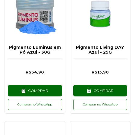
Pigmento Luminus em
Pigmento Living DAY
Pó Azul - 30G
Azul - 25G
R$34,90
R$13,90
COMPRAR
COMPRAR
Comprar no WhatsApp
Comprar no WhatsApp