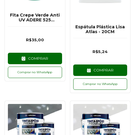
Fita Crepe Verde Anti
UV ADERE 525
48MMX50M
Espátula Plástica Lisa
Atlas - 20CM
R$35,00
R$5,24
COMPRAR
COMPRAR
Comprar no WhatsApp
Comprar no WhatsApp