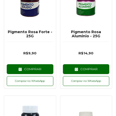
Pigmento Rosa Forte -
Pigmento Rosa
25G
Aluminio - 25G
R$9,90
R$14,90
COMPRAR
COMPRAR
Comprar no WhatsApp
Comprar no WhatsApp