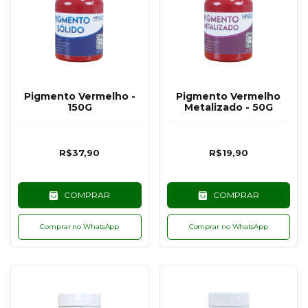
Pigmento Vermelho -
Pigmento Vermelho
150G
Metalizado - 50G
R$37,90
R$19,90
COMPRAR
COMPRAR
Comprar no WhatsApp
Comprar no WhatsApp