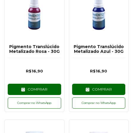
Pigmento Translúcido
Pigmento Translúcido
Metalizado Rosa - 30G
Metalizado Azul - 30G
R$16,90
R$16,90
COMPRAR
COMPRAR
Comprar no WhatsApp
Comprar no WhatsApp