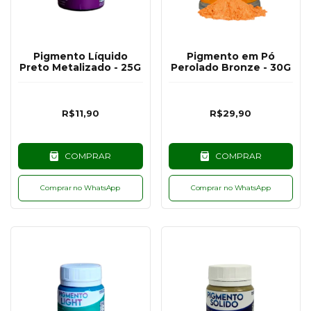
Pigmento Líquido
Pigmento em Pó
Preto Metalizado - 25G
Perolado Bronze - 30G
R$11,90
R$29,90
COMPRAR
COMPRAR
Comprar no WhatsApp
Comprar no WhatsApp