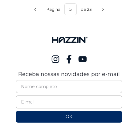
Página
de 23
Receba nossas novidades por e-mail