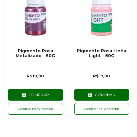
Pigmento Rosa
Pigmento Rosa Linha
Metalizado - 50G
Light - 50G
R$19,90
R$17,90
COMPRAR
COMPRAR
Comprar no WhatsApp
Comprar no WhatsApp