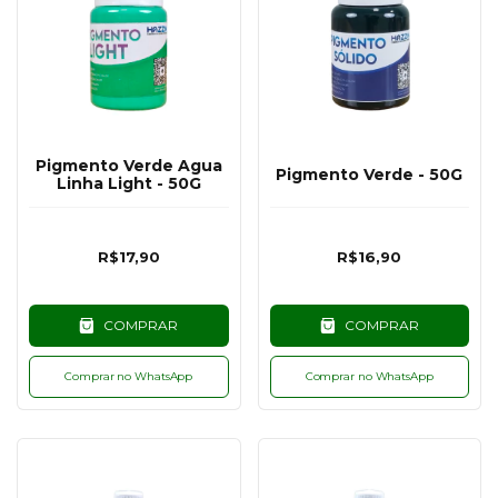
Pigmento Verde Agua
Pigmento Verde - 50G
Linha Light - 50G
R$17,90
R$16,90
COMPRAR
COMPRAR
Comprar no WhatsApp
Comprar no WhatsApp